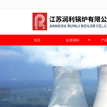
首页
走进润利
产