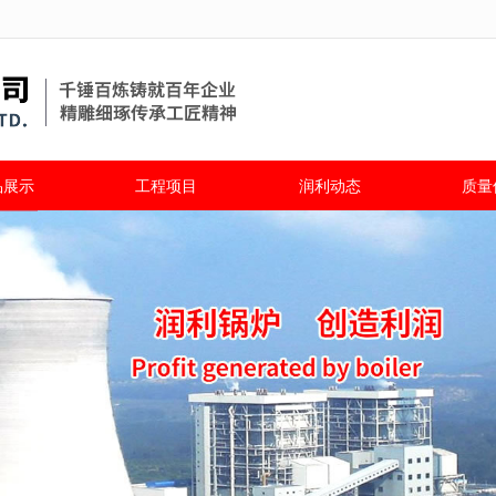
品展示
工程项目
润利动态
质量