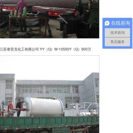
在线咨询
技术咨询
售后服务
江苏泰雷克化工有限公司 YY（Q）W-10500Y（Q）900万