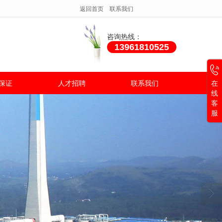
返回首页
联系我们
咨询热线：
13961810525
保证
人才招聘
联系我们
在
线
客
服