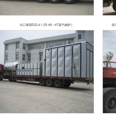
出口泰国DZL4-1.25-AⅡ（4T蒸汽锅炉）
浙